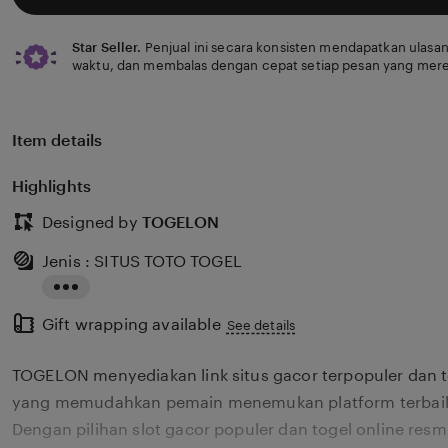
Star Seller.
Penjual ini secara konsisten mendapatkan ulasan
waktu, dan membalas dengan cepat setiap pesan yang mere
Item details
Highlights
Designed by
TOGELON
Jenis : SITUS TOTO TOGEL
Read
Gift wrapping available
the
See details
full
TOGELON menyediakan link situs gacor terpopuler dan t
description
yang memudahkan pemain menemukan platform terbaik
Dengan pilihan slot gacor populer dan togel online resm