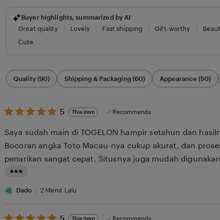
Buyer highlights, summarized by AI
Great quality
Lovely
Fast shipping
Gift-worthy
Beaut
Cute
Filter
Quality (90)
Shipping & Packaging (60)
Appearance (50)
by
category
5
5
Recommends
This item
out
of
Saya sudah main di TOGELON hampir setahun dan hasi
5
stars
Bocoran angka Toto Macau-nya cukup akurat, dan pros
penarikan sangat cepat. Situsnya juga mudah digunaka
baru.
L
i
Dado
2 Menit Lalu
s
5
t
5
Recommends
This item