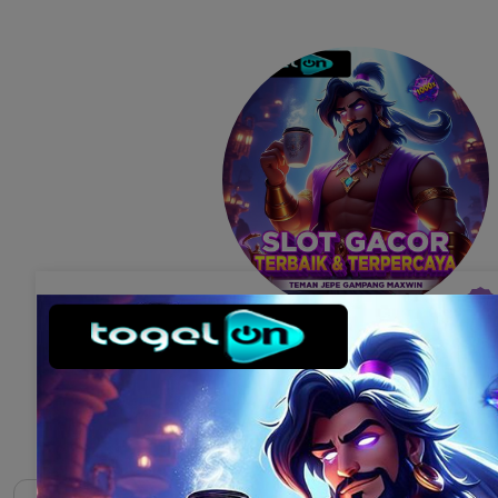
i
b
y
N
a
g
a
B
o
n
a
r
TOGELON
Owned by TOGELON
|
Indonesia
4.9
(77.6k)
583.8k sales
Since 20
Daftar
Login
This seller usually responds
within 24 hours.