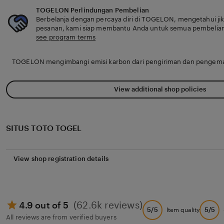
TOGELON Perlindungan Pembelian
Berbelanja dengan percaya diri di TOGELON, mengetahui jik
pesanan, kami siap membantu Anda untuk semua pembelia
see program terms
TOGELON mengimbangi emisi karbon dari pengiriman dan pengemas
View additional shop policies
SITUS TOTO TOGEL
View shop registration details
(62.6k reviews)
4.9 out of 5
5/5
5/5
Item quality
All reviews are from verified buyers