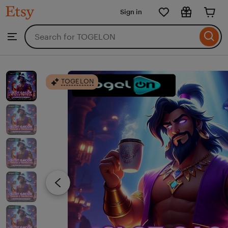
TOGELON
Sign in
Skip
to
Search
Browse
ontent
for
items
or
shops
TOGELON