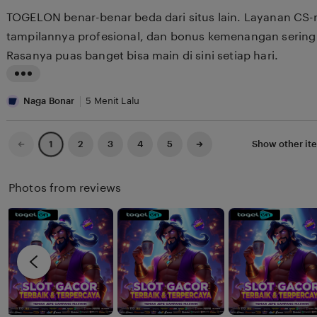
w
i
of
TOGELON benar-benar beda dari situs lain. Layanan CS-n
5
b
n
stars
tampilannya profesional, dan bonus kemenangan sering
y
g
Rasanya puas banget bisa main di sini setiap hari.
D
r
a
e
L
d
v
i
Naga Bonar
5 Menit Lalu
a
i
s
n
e
t
Previous
Next
2
3
4
5
Show other i
1
page
page
g
w
i
b
n
Photos from reviews
y
g
M
r
a
e
w
v
a
i
r
e
d
w